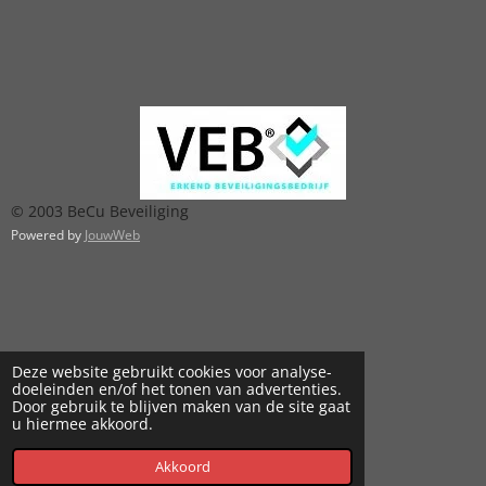
© 2003 BeCu Beveiliging
Powered by
JouwWeb
Deze website gebruikt cookies voor analyse-
doeleinden en/of het tonen van advertenties.
Door gebruik te blijven maken van de site gaat
u hiermee akkoord.
Akkoord