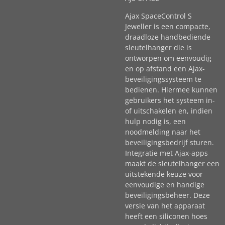
Ajax SpaceControl S
Jeweller is een compacte,
draadloze handbediende
sleutelhanger die is
ontworpen om eenvoudig
en op afstand een Ajax-
beveiligingssysteem te
bedienen. Hiermee kunnen
gebruikers het systeem in-
of uitschakelen en, indien
hulp nodig is, een
noodmelding naar het
beveiligingsbedrijf sturen.
Integratie met Ajax-apps
maakt de sleutelhanger een
uitstekende keuze voor
eenvoudige en handige
beveiligingsbeheer. Deze
versie van het apparaat
heeft een siliconen hoes