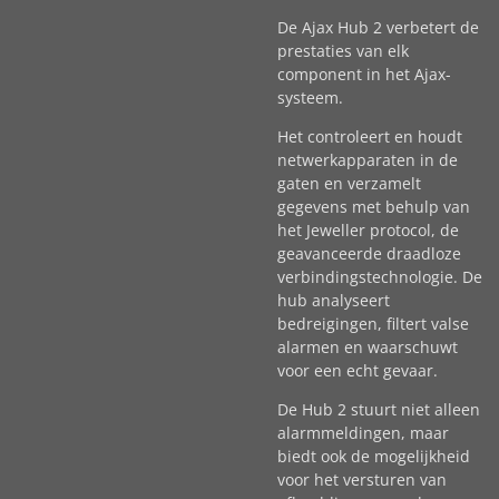
De Ajax Hub 2 verbetert de
prestaties van elk
component in het Ajax-
systeem.
Het controleert en houdt
netwerkapparaten in de
gaten en verzamelt
gegevens met behulp van
het Jeweller protocol, de
geavanceerde draadloze
verbindingstechnologie. De
hub analyseert
bedreigingen, filtert valse
alarmen en waarschuwt
voor een echt gevaar.
De Hub 2 stuurt niet alleen
alarmmeldingen, maar
biedt ook de mogelijkheid
voor het versturen van