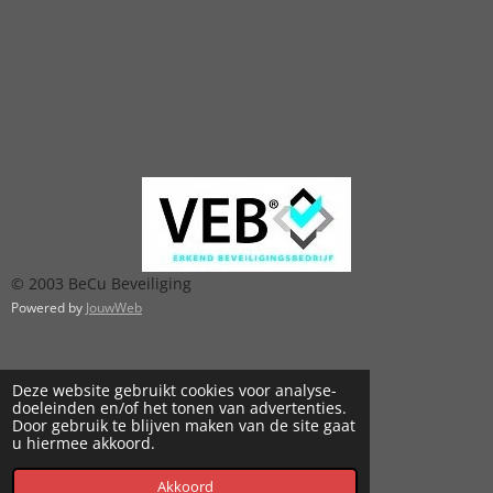
© 2003 BeCu Beveiliging
Powered by
JouwWeb
Deze website gebruikt cookies voor analyse-
doeleinden en/of het tonen van advertenties.
Door gebruik te blijven maken van de site gaat
u hiermee akkoord.
Akkoord