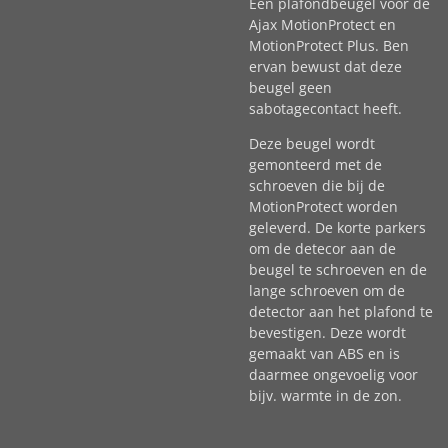
Een plafondbeugel voor de
Ajax MotionProtect en
MotionProtect Plus. Ben
ervan bewust dat deze
beugel geen
sabotagecontact heeft.
Deze beugel wordt
gemonteerd met de
schroeven die bij de
MotionProtect worden
geleverd. De korte parkers
om de detecor aan de
beugel te schroeven en de
lange schroeven om de
detector aan het plafond te
bevestigen. Deze wordt
gemaakt van ABS en is
daarmee ongevoelig voor
bijv. warmte in de zon.