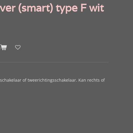
ver (smart) type F wit
n
schakelaar of tweerichtingsschakelaar. Kan rechts of