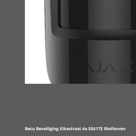
Becu Beveiliging Eikestraat 4a 5561TE Riethoven