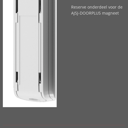
Reserve onderdeel voor de
AJSJ-DOORPLUS magneet